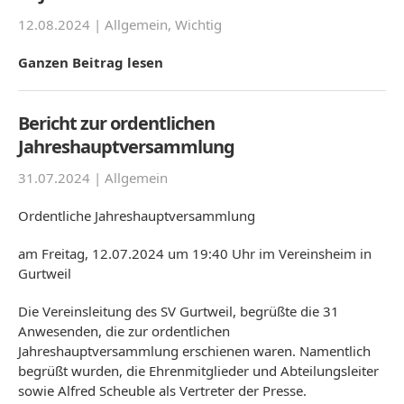
12.08.2024 |
Allgemein
,
Wichtig
Ganzen Beitrag lesen
Bericht zur ordentlichen
Jahreshauptversammlung
31.07.2024 |
Allgemein
Ordentliche Jahreshauptversammlung
am Freitag, 12.07.2024 um 19:40 Uhr im Vereinsheim in
Gurtweil
Die Vereinsleitung des SV Gurtweil, begrüßte die 31
Anwesenden, die zur ordentlichen
Jahreshauptversammlung erschienen waren. Namentlich
begrüßt wurden, die Ehrenmitglieder und Abteilungsleiter
sowie Alfred Scheuble als Vertreter der Presse.