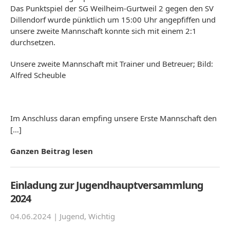
Das Punktspiel der SG Weilheim-Gurtweil 2 gegen den SV
Dillendorf wurde pünktlich um 15:00 Uhr angepfiffen und
unsere zweite Mannschaft konnte sich mit einem 2:1
durchsetzen.
Unsere zweite Mannschaft mit Trainer und Betreuer; Bild:
Alfred Scheuble
Im Anschluss daran empfing unsere Erste Mannschaft den
[…]
Ganzen Beitrag lesen
Einladung zur Jugendhauptversammlung
2024
04.06.2024 |
Jugend
,
Wichtig