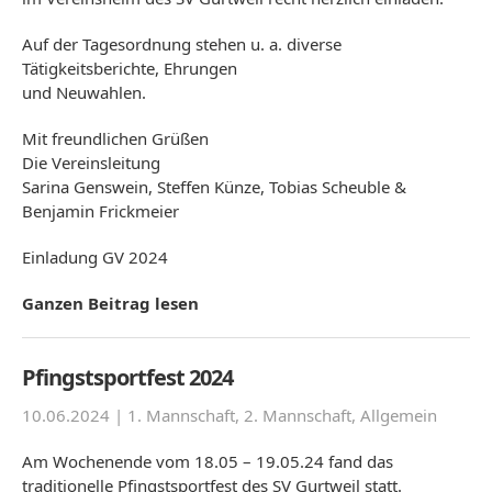
Auf der Tagesordnung stehen u. a. diverse
Tätigkeitsberichte, Ehrungen
und Neuwahlen.
Mit freundlichen Grüßen
Die Vereinsleitung
Sarina Genswein, Steffen Künze, Tobias Scheuble &
Benjamin Frickmeier
Einladung GV 2024
Ganzen Beitrag lesen
Pfingstsportfest 2024
10.06.2024 |
1. Mannschaft
,
2. Mannschaft
,
Allgemein
Am Wochenende vom 18.05 – 19.05.24 fand das
traditionelle Pfingstsportfest des SV Gurtweil statt.