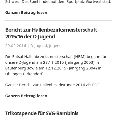
Schweiz. Das Spiel findet auf dem Sportplatz Gurtweil statt.
Ganzen Beitrag lesen
Bericht zur Hallenbezirksmeisterschaft
2015/16 der D-Jugend
29.02.2016 |
D-Jugend
,
Jugend
Die Futsal-Hallenbezirksmeisterschaft (HBM) begann für
unsere D-Jugend am 28.11.2015 (Jahrgang 2003) in
Laufenburg sowie am 12.12.2015 (Jahrgang 2004) in
Ühlingen-Birkendorf.
Ganzer Bericht zur Hallenbezirksrunde 2016 als PDF
Ganzen Beitrag lesen
Trikotspende für SVG-Bambinis