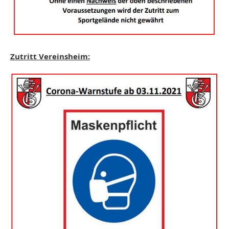
Zutritt Vereinsheim: