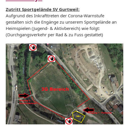
Zutritt Sportgelände SV Gurtweil:
Aufgrund des Inkrafttreten der Corona-Warnstufe
gestalten sich die Engänge zu unserem Sportgelände an
Heimspielen (Jugend- & Aktivbereich) wie folgt:
(Durchgangsverkehr per Rad & zu Fuss gestattet)