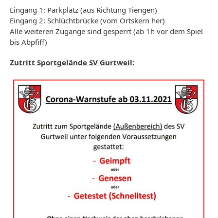
Eingang 1: Parkplatz (aus Richtung Tiengen)
Eingang 2: Schlüchtbrücke (vom Ortskern her)
Alle weiteren Zugänge sind gesperrt (ab 1h vor dem Spiel
bis Abpfiff)
Zutritt Sportgelände SV Gurtweil: