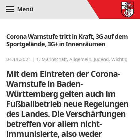
Menü
Corona Warnstufe tritt in Kraft, 3G auf dem
Sportgelände, 3G+ in Innenräumen
04.11.2021 |
1. Mannschaft
,
Allgemein
,
Jugend
,
Wichtig
Mit dem Eintreten der Corona-
Warnstufe in Baden-
Württemberg gelten auch im
Fußballbetrieb neue Regelungen
des Landes. Die Verschärfungen
betreffen vor allem nicht-
immunisierte, also weder