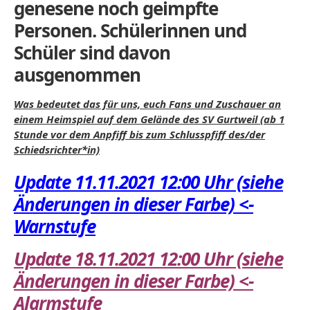
genesene noch geimpfte
Personen. Schülerinnen und
Schüler sind davon
ausgenommen
Was bedeutet das für uns, euch Fans und Zuschauer an
einem Heimspiel auf dem Gelände des SV Gurtweil (ab 1
Stunde vor dem Anpfiff bis zum Schlusspfiff des/der
Schiedsrichter*in)
Update 11.11.2021 12:00 Uhr (siehe
Änderungen in dieser Farbe) <-
Warnstufe
Update 18.11.2021 12:00 Uhr (siehe
Änderungen in dieser Farbe) <-
Alarmstufe