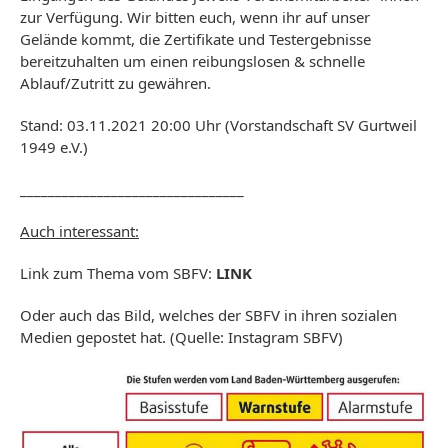
zur Verfügung. Wir bitten euch, wenn ihr auf unser
Gelände kommt, die Zertifikate und Testergebnisse
bereitzuhalten um einen reibungslosen & schnelle
Ablauf/Zutritt zu gewähren.
Stand: 03.11.2021 20:00 Uhr (Vorstandschaft SV Gurtweil
1949 e.V.)
________________________________
Auch interessant:
Link zum Thema vom SBFV:
LINK
Oder auch das Bild, welches der SBFV in ihren sozialen
Medien gepostet hat. (Quelle: Instagram SBFV)