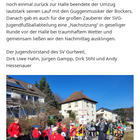
noch einmal zurück zur Halle beendete der Umzug
lautstark seinen Lauf mit den Guggenmusiker der Bockers.
Danach gab es auch für die großen Zauberer der SVG-
Jugendfußballabteilung eine „Nachsitzung“ in geselliger
Runde vor der Halle bei traumhaftem Wetter und
gemeinsam ließen wir den Nachmittag ausklingen.
Der Jugendvorstand des SV Gurtweil,
Dirk Uwe Hahn, Jürgen Gampp, Dirk Stihl und Andy
Hessenauer