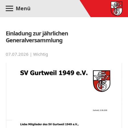
Menü
Einladung zur jährlichen
Generalversammlung
07.07.2026 |
Wichtig