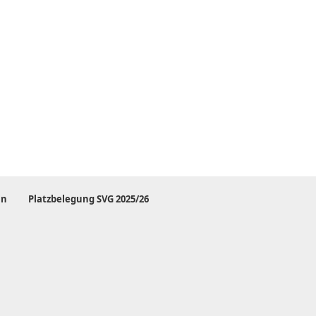
in
Platzbelegung SVG 2025/26