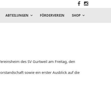
ABTEILUNGEN
FÖRDERVEREIN
SHOP
Vereinsheim des SV Gurtweil am Freitag, den
orstandschaft sowie ein erster Ausblick auf die