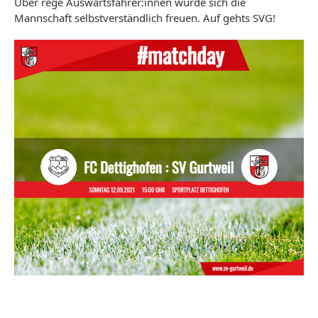
Über rege Auswärtsfahrer:innen würde sich die
Mannschaft selbstverständlich freuen. Auf gehts SVG!