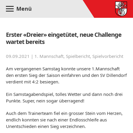
Menü
Erster «Dreier» eingetütet, neue Challenge
wartet bereits
09.09.2021 |
1. Mannschaft
,
Spielbericht
,
Spielvorbericht
Am vergangenen Samstag konnte unsere 1.Mannschaft
den ersten Sieg der Saison einfahren und den SV Dillendorf
verdient mit 4:2 besiegen.
Ein Samstagabendspiel, tolles Wetter und dann noch drei
Punkte. Super, nein sogar überragend!
Auch dem Trainerteam fiel ein grosser Stein vom Herzen,
endlich konnten sie nach einer Endlosschleife aus
Unentschieden einen Sieg verzeichnen.