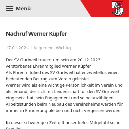
Menü
Nachruf Werner Küpfer
17.01.2024 |
Allgemein
,
Wichtig
Der SV Gurtweil trauert um sein am 20.12.2023
verstorbenes Ehrenmitglied Werner Küpfer.
Als Ehrenmitglied des SV Gurtweil hat er zweifellos einen
bedeutenden Beitrag zum Verein geleistet.
Werner wird als eine wichtige Persönlichkeit im Verein und
als jemand, der sich mit Leidenschaft für den SV Gurtweil
eingesetzt hat, sein Engagement und seine unzähligen
Arbeitsstunden beim Neubau des Vereinsheims werden für
immer in Erinnerung bleiben und nicht vergessen werden.
In dieser schwierigen Zeit gilt unser tiefes Mitgefühl seiner
Familie.