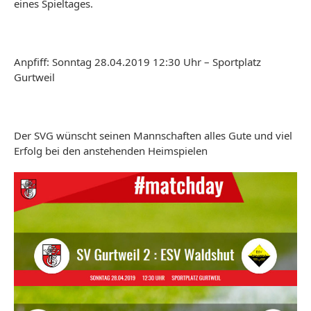
eines Spieltages.
Anpfiff: Sonntag 28.04.2019 12:30 Uhr – Sportplatz
Gurtweil
Der SVG wünscht seinen Mannschaften alles Gute und viel
Erfolg bei den anstehenden Heimspielen