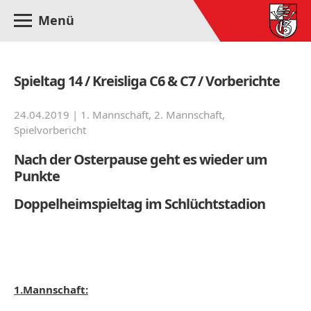
Menü
Spieltag 14 / Kreisliga C6 & C7 / Vorberichte
24.04.2019 |
1. Mannschaft
,
2. Mannschaft
,
Spielvorbericht
Nach der Osterpause geht es wieder um
Punkte
Doppelheimspieltag im Schlüchtstadion
1.Mannschaft: