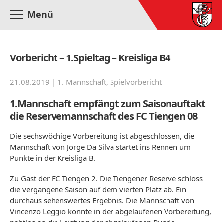
Menü
Vorbericht – 1.Spieltag – Kreisliga B4
21.08.2019 |
1. Mannschaft
,
Spielvorbericht
1.Mannschaft empfängt zum Saisonauftakt
die Reservemannschaft des FC Tiengen 08
Die sechswöchige Vorbereitung ist abgeschlossen, die
Mannschaft von Jorge Da Silva startet ins Rennen um
Punkte in der Kreisliga B.
Zu Gast der FC Tiengen 2. Die Tiengener Reserve schloss
die vergangene Saison auf dem vierten Platz ab. Ein
durchaus sehenswertes Ergebnis. Die Mannschaft von
Vincenzo Leggio konnte in der abgelaufenen Vorbereitung,