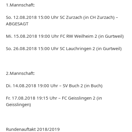
1.Mannschaft:
So. 12.08.2018 15:00 Uhr SC Zurzach (in CH Zurzach) –
ABGESAGT
Mi. 15.08.2018 19:00 Uhr FC RW Weilheim 2 (in Gurtweil)
So. 26.08.2018 15:00 Uhr SC Lauchringen 2 (in Gurtweil)
2.Mannschaft:
Di. 14.08.2018 19:00 Uhr – SV Buch 2 (in Buch)
Fr. 17.08.2018 19:15 Uhr – FC Geisslingen 2 (in
Geisslingen)
Rundenauftakt 2018/2019