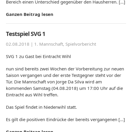
Bereich einen Unterschied gegenüber den Hausherren. […]
Ganzen Beitrag lesen
Testspiel SVG 1
02.08.2018 |
1. Mannschaft
,
Spielvorbericht
SVG 1 zu Gast bei Eintracht Wihl
nun sind bereits zwei Wochen der Vorbereitung zur neuen
Saison vergangen und der erste Testgegner steht vor der
Tür. Die Mannschaft von Jorge Da Silva wird am
kommenden Samstag (04.08.2018) um 17:00 Uhr auf die
Eintracht aus Wihl treffen.
Das Spiel findet in Niederwihl statt.
Es gilt die positiven Eindrücke der bereits vergangenen […]
Ganzen Beitrag lesen