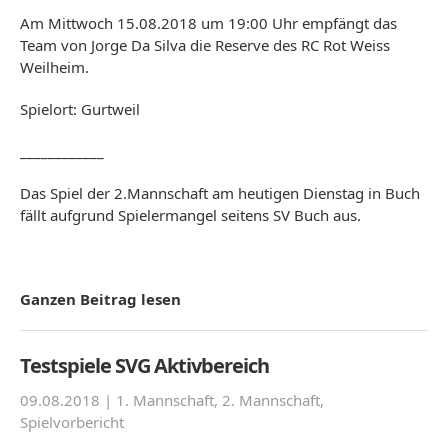
Am Mittwoch 15.08.2018 um 19:00 Uhr empfängt das
Team von Jorge Da Silva die Reserve des RC Rot Weiss
Weilheim.
Spielort: Gurtweil
____________
Das Spiel der 2.Mannschaft am heutigen Dienstag in Buch
fällt aufgrund Spielermangel seitens SV Buch aus.
Ganzen Beitrag lesen
Testspiele SVG Aktivbereich
09.08.2018 |
1. Mannschaft
,
2. Mannschaft
,
Spielvorbericht