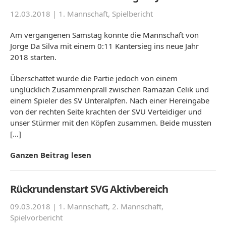
12.03.2018 |
1. Mannschaft
,
Spielbericht
Am vergangenen Samstag konnte die Mannschaft von
Jorge Da Silva mit einem 0:11 Kantersieg ins neue Jahr
2018 starten.
Überschattet wurde die Partie jedoch von einem
unglücklich Zusammenprall zwischen Ramazan Celik und
einem Spieler des SV Unteralpfen. Nach einer Hereingabe
von der rechten Seite krachten der SVU Verteidiger und
unser Stürmer mit den Köpfen zusammen. Beide mussten
[…]
Ganzen Beitrag lesen
Rückrundenstart SVG Aktivbereich
09.03.2018 |
1. Mannschaft
,
2. Mannschaft
,
Spielvorbericht