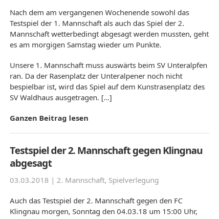
Nach dem am vergangenen Wochenende sowohl das
Testspiel der 1. Mannschaft als auch das Spiel der 2.
Mannschaft wetterbedingt abgesagt werden mussten, geht
es am morgigen Samstag wieder um Punkte.
Unsere 1. Mannschaft muss auswärts beim SV Unteralpfen
ran. Da der Rasenplatz der Unteralpener noch nicht
bespielbar ist, wird das Spiel auf dem Kunstrasenplatz des
SV Waldhaus ausgetragen. […]
Ganzen Beitrag lesen
Testspiel der 2. Mannschaft gegen Klingnau
abgesagt
03.03.2018 |
2. Mannschaft
,
Spielverlegung
Auch das Testspiel der 2. Mannschaft gegen den FC
Klingnau morgen, Sonntag den 04.03.18 um 15:00 Uhr,