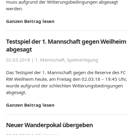
muss aufgrund der Witterungsbedingungen abgesagt
werden.
Ganzen Beitrag lesen
Testspiel der 1. Mannschaft gegen Weilheim
abgesagt
02.03.2018 |
1. Mannschaft
,
Spielverlegung
Das Testspiel der 1. Mannschaft gegen die Reserve des FC
RW Weilheim heute, am Freitag den 02.03.18 – 19:45 Uhr,
wurde aufgrund der schlechten Witterungsbedingungen
abgesagt.
Ganzen Beitrag lesen
Neuer Wanderpokal übergeben