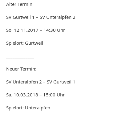
Alter Termin:
SV Gurtweil 1 – SV Unteralpfen 2
So. 12.11.2017 – 14:30 Uhr
Spielort: Gurtweil
_____________
Neuer Termin:
SV Unteralpfen 2 – SV Gurtweil 1
Sa. 10.03.2018 – 15:00 Uhr
Spielort: Unteralpfen