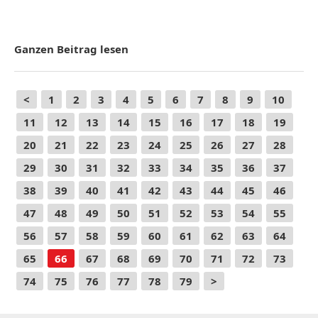
Ganzen Beitrag lesen
<
1
2
3
4
5
6
7
8
9
10
11
12
13
14
15
16
17
18
19
20
21
22
23
24
25
26
27
28
29
30
31
32
33
34
35
36
37
38
39
40
41
42
43
44
45
46
47
48
49
50
51
52
53
54
55
56
57
58
59
60
61
62
63
64
65
66
67
68
69
70
71
72
73
74
75
76
77
78
79
>