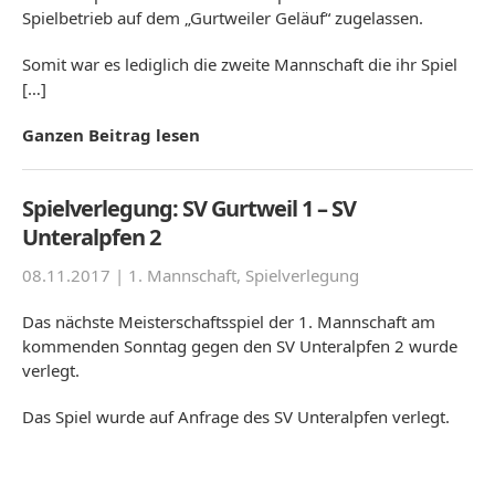
Spielbetrieb auf dem „Gurtweiler Geläuf“ zugelassen.
Somit war es lediglich die zweite Mannschaft die ihr Spiel
[…]
Ganzen Beitrag lesen
Spielverlegung: SV Gurtweil 1 – SV
Unteralpfen 2
08.11.2017 |
1. Mannschaft
,
Spielverlegung
Das nächste Meisterschaftsspiel der 1. Mannschaft am
kommenden Sonntag gegen den SV Unteralpfen 2 wurde
verlegt.
Das Spiel wurde auf Anfrage des SV Unteralpfen verlegt.