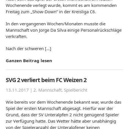
Wochenende verlegt wurde, kommt es am kommenden
Freitag zum „Show-Down“ in der Kreisliga C6.
In den vergangenen Wochen/Monaten musste die
Mannschaft von Jorge Da Silva einige Personalrückschläge
verkraften.
Nach der schweren […]
Ganzen Beitrag lesen
SVG 2 verliert beim FC Weizen 2
13.11.2017 |
2. Mannschaft
,
Spielbericht
Wie bereits vor dem Wochenende bekannt war, wurde das
Spiel der ersten Mannschaft abgesagt. Hierfür war der
Grund, dass der SV Unteralpfen 2 nicht genügend Spieler
zur Verfügung hatte. Das Wetter hätte aber unabhängig
von der Spieleranzahl der Unteralpfener keinen