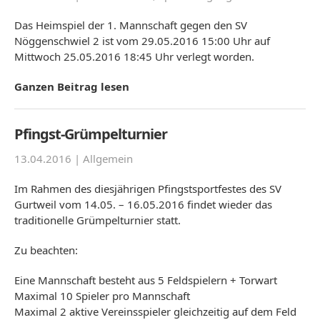
Das Heimspiel der 1. Mannschaft gegen den SV
Nöggenschwiel 2 ist vom 29.05.2016 15:00 Uhr auf
Mittwoch 25.05.2016 18:45 Uhr verlegt worden.
Ganzen Beitrag lesen
Pfingst-Grümpelturnier
13.04.2016 |
Allgemein
Im Rahmen des diesjährigen Pfingstsportfestes des SV
Gurtweil vom 14.05. – 16.05.2016 findet wieder das
traditionelle Grümpelturnier statt.
Zu beachten:
Eine Mannschaft besteht aus 5 Feldspielern + Torwart
Maximal 10 Spieler pro Mannschaft
Maximal 2 aktive Vereinsspieler gleichzeitig auf dem Feld