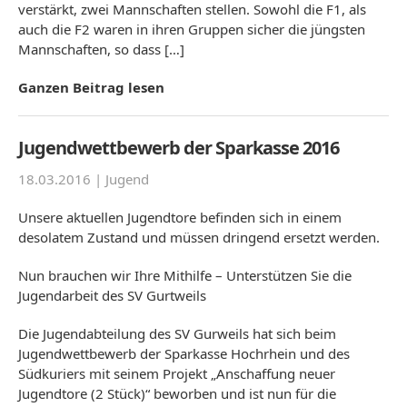
verstärkt, zwei Mannschaften stellen. Sowohl die F1, als
auch die F2 waren in ihren Gruppen sicher die jüngsten
Mannschaften, so dass […]
Ganzen Beitrag lesen
Jugendwettbewerb der Sparkasse 2016
18.03.2016 |
Jugend
Unsere aktuellen Jugendtore befinden sich in einem
desolatem Zustand und müssen dringend ersetzt werden.
Nun brauchen wir Ihre Mithilfe – Unterstützen Sie die
Jugendarbeit des SV Gurtweils
Die Jugendabteilung des SV Gurweils hat sich beim
Jugendwettbewerb der Sparkasse Hochrhein und des
Südkuriers mit seinem Projekt „Anschaffung neuer
Jugendtore (2 Stück)“ beworben und ist nun für die