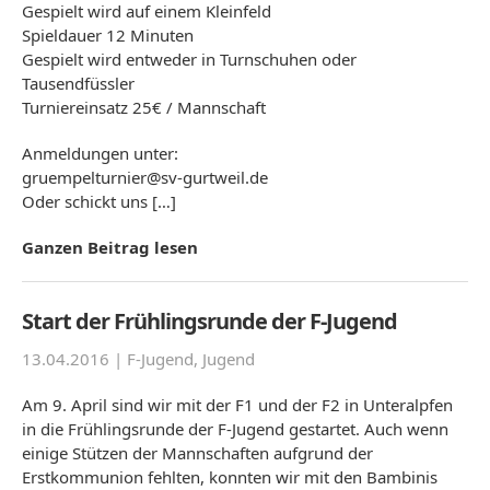
Gespielt wird auf einem Kleinfeld
Spieldauer 12 Minuten
Gespielt wird entweder in Turnschuhen oder
Tausendfüssler
Turniereinsatz 25€ / Mannschaft
Anmeldungen unter:
gruempelturnier@sv-gurtweil.de
Oder schickt uns […]
Ganzen Beitrag lesen
Start der Frühlingsrunde der F-Jugend
13.04.2016 |
F-Jugend
,
Jugend
Am 9. April sind wir mit der F1 und der F2 in Unteralpfen
in die Frühlingsrunde der F-Jugend gestartet. Auch wenn
einige Stützen der Mannschaften aufgrund der
Erstkommunion fehlten, konnten wir mit den Bambinis