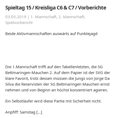
Spieltag 15 / Kreisliga C6 & C7 / Vorberichte
03.05.2019 |
1. Mannschaft
,
2. Mannschaft
,
Spielvorbericht
Beide Aktivmannschaften auswärts auf Punktejagd
Die 1.Mannschaft trifft auf den Tabellenletzten, die SG
Bettmaringen-Mauchen 2. Auf dem Papier ist der SVG der
klare Favorit, trotz dessen müssen die Jungs von Jorge Da
Silva die Reservisten der SG Bettmaringen Mauchen ernst
nehmen und von Beginn an höchst konzentriert agieren.
Ein Selbstläufer wird diese Partie mit Sicherheit nicht.
Anpfiff: Samstag […]