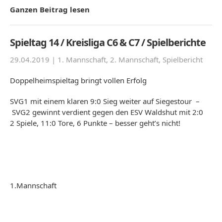
Ganzen Beitrag lesen
Spieltag 14 / Kreisliga C6 & C7 / Spielberichte
29.04.2019 |
1. Mannschaft
,
2. Mannschaft
,
Spielbericht
Doppelheimspieltag bringt vollen Erfolg
SVG1 mit einem klaren 9:0 Sieg weiter auf Siegestour –
SVG2 gewinnt verdient gegen den ESV Waldshut mit 2:0
2 Spiele, 11:0 Tore, 6 Punkte – besser geht’s nicht!
1.Mannschaft