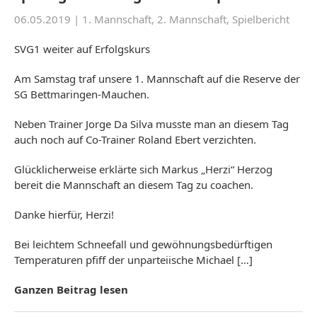
06.05.2019 |
1. Mannschaft
,
2. Mannschaft
,
Spielbericht
SVG1 weiter auf Erfolgskurs
Am Samstag traf unsere 1. Mannschaft auf die Reserve der
SG Bettmaringen-Mauchen.
Neben Trainer Jorge Da Silva musste man an diesem Tag
auch noch auf Co-Trainer Roland Ebert verzichten.
Glücklicherweise erklärte sich Markus „Herzi“ Herzog
bereit die Mannschaft an diesem Tag zu coachen.
Danke hierfür, Herzi!
Bei leichtem Schneefall und gewöhnungsbedürftigen
Temperaturen pfiff der unparteiische Michael […]
Ganzen Beitrag lesen