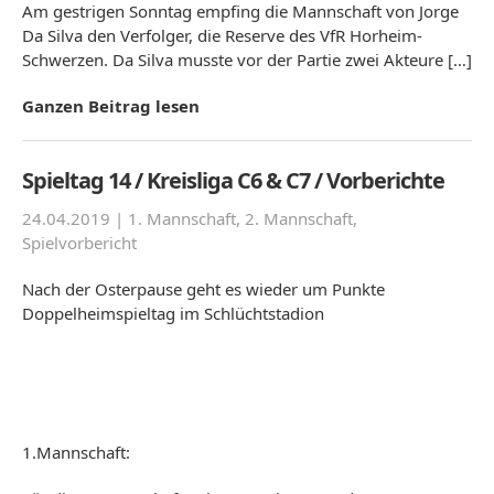
Am gestrigen Sonntag empfing die Mannschaft von Jorge
Da Silva den Verfolger, die Reserve des VfR Horheim-
Schwerzen. Da Silva musste vor der Partie zwei Akteure […]
Ganzen Beitrag lesen
Spieltag 14 / Kreisliga C6 & C7 / Vorberichte
24.04.2019 |
1. Mannschaft
,
2. Mannschaft
,
Spielvorbericht
Nach der Osterpause geht es wieder um Punkte
Doppelheimspieltag im Schlüchtstadion
1.Mannschaft: