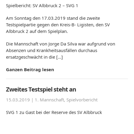
Spielbericht: SV Albbruck 2 – SVG 1
Am Sonntag den 17.03.2019 stand die zweite
Testspielpartie gegen den Kreis-B- Ligisten, den SV
Albbruck 2 auf dem Spielplan.
Die Mannschaft von Jorge Da Silva war aufgrund von
Absenzen und Krankheitsausfällen durchaus
ersatzgeschwächt in die […]
Ganzen Beitrag lesen
Zweites Testspiel steht an
15.03.2019 |
1. Mannschaft
,
Spielvorbericht
SVG 1 zu Gast bei der Reserve des SV Albbruck