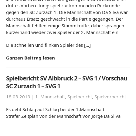
drittes Vorbereitungsspiel zur kommenden Rückrunde
gegen den SC Zurzach 1. Die Mannschaft von Da Silva war
durchaus Ersatz geschwächt in die Partie gegangen. Der
Mannschaft fehlten einige Stammkräfte, daher sprangen
kurzerhand wieder zwei Spieler der 2. Mannschaft ein.
Die schnellen und flinken Spieler des […]
Ganzen Beitrag lesen
Spielbericht SV Albbruck 2 – SVG 1 / Vorschau
SC Zurzach 1 – SVG 1
18.03.2019 |
1. Mannschaft
,
Spielbericht
,
Spielvorbericht
Es geht Schlag auf Schlag bei der 1.Mannschaft
Strafer Zeitplan von der Mannschaft von Jorge Da Silva