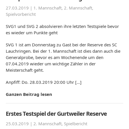
27.03.2019 |
1. Mannschaft
,
2. Mannschaft
,
Spielvorbericht
SVG1 und SVG 2 absolvieren ihre letzten Testspiele bevor
es wieder um Punkte geht
SVG 1 ist am Donnerstag zu Gast bei der Reserve des SC
Lauchringen. Bei der 1. Mannschaft ist dies dann auch die
Generalprobe, bevor es am Wochenende um den
07.04.2019 wieder um wichtige Zähler in der
Meisterschaft geht.
Anpfiff: Do. 28.03.2019 20:00 Uhr […]
Ganzen Beitrag lesen
Erstes Testspiel der Gurtweiler Reserve
25.03.2019 |
2. Mannschaft
,
Spielbericht