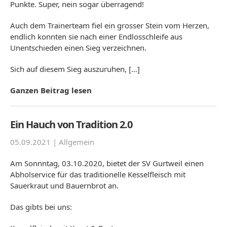
Punkte. Super, nein sogar überragend!
Auch dem Trainerteam fiel ein grosser Stein vom Herzen,
endlich konnten sie nach einer Endlosschleife aus
Unentschieden einen Sieg verzeichnen.
Sich auf diesem Sieg auszuruhen, […]
Ganzen Beitrag lesen
Ein Hauch von Tradition 2.0
05.09.2021 |
Allgemein
Am Sonnntag, 03.10.2020, bietet der SV Gurtweil einen
Abholservice für das traditionelle Kesselfleisch mit
Sauerkraut und Bauernbrot an.
Das gibts bei uns: