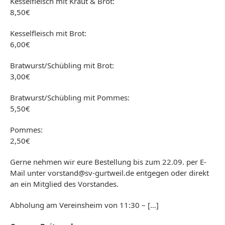
Kesselfleisch mit Kraut & Brot:
8,50€
Kesselfleisch mit Brot:
6,00€
Bratwurst/Schübling mit Brot:
3,00€
Bratwurst/Schübling mit Pommes:
5,50€
Pommes:
2,50€
Gerne nehmen wir eure Bestellung bis zum 22.09. per E-
Mail unter vorstand@sv-gurtweil.de entgegen oder direkt
an ein Mitglied des Vorstandes.
Abholung am Vereinsheim von 11:30 – […]