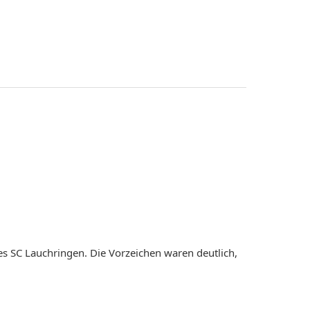
s SC Lauchringen. Die Vorzeichen waren deutlich,