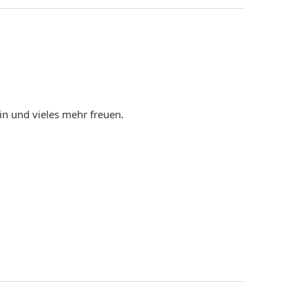
in und vieles mehr freuen.