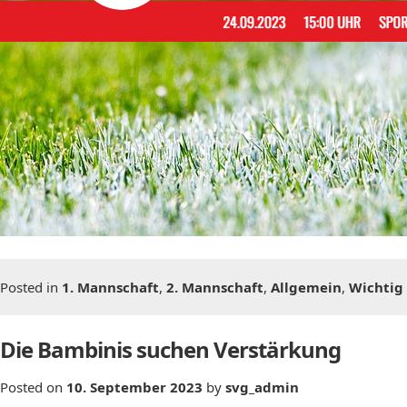
Posted in
1. Mannschaft
,
2. Mannschaft
,
Allgemein
,
Wichtig
Die Bambinis suchen Verstärkung
Posted on
10. September 2023
by
svg_admin