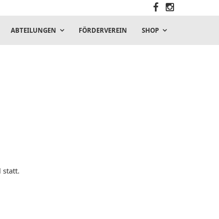
ABTEILUNGEN
FÖRDERVEREIN
SHOP
statt.