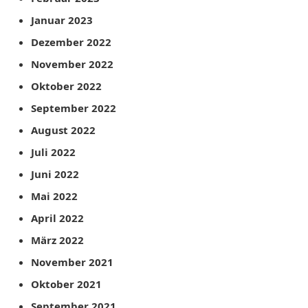
Januar 2023
Dezember 2022
November 2022
Oktober 2022
September 2022
August 2022
Juli 2022
Juni 2022
Mai 2022
April 2022
März 2022
November 2021
Oktober 2021
September 2021