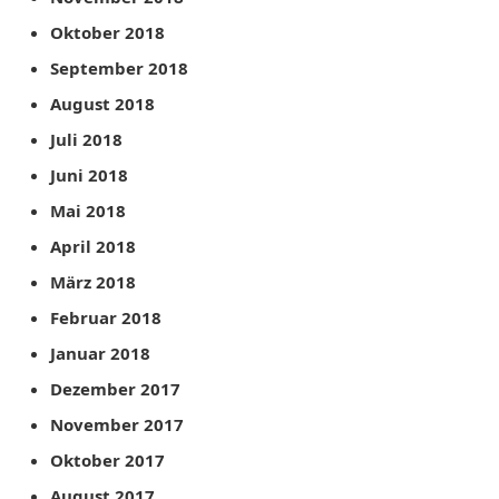
Oktober 2018
September 2018
August 2018
Juli 2018
Juni 2018
Mai 2018
April 2018
März 2018
Februar 2018
Januar 2018
Dezember 2017
November 2017
Oktober 2017
August 2017