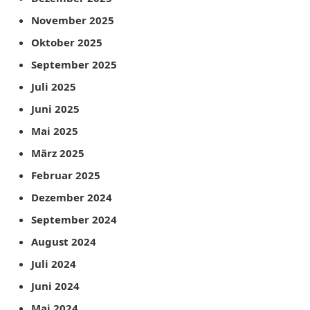
November 2025
Oktober 2025
September 2025
Juli 2025
Juni 2025
Mai 2025
März 2025
Februar 2025
Dezember 2024
September 2024
August 2024
Juli 2024
Juni 2024
Mai 2024