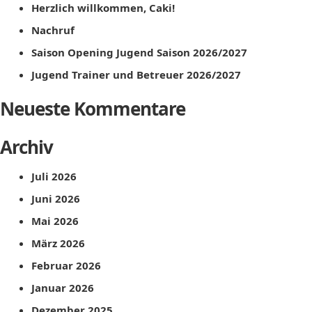
Herzlich willkommen, Caki!
Nachruf
Saison Opening Jugend Saison 2026/2027
Jugend Trainer und Betreuer 2026/2027
Neueste Kommentare
Archiv
Juli 2026
Juni 2026
Mai 2026
März 2026
Februar 2026
Januar 2026
Dezember 2025