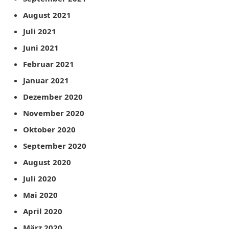
August 2021
Juli 2021
Juni 2021
Februar 2021
Januar 2021
Dezember 2020
November 2020
Oktober 2020
September 2020
August 2020
Juli 2020
Mai 2020
April 2020
März 2020