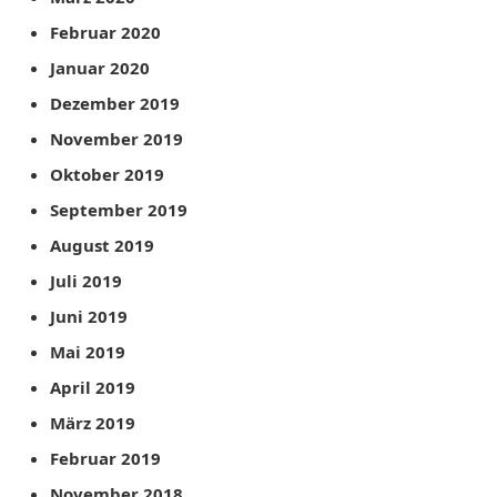
Februar 2020
Januar 2020
Dezember 2019
November 2019
Oktober 2019
September 2019
August 2019
Juli 2019
Juni 2019
Mai 2019
April 2019
März 2019
Februar 2019
November 2018