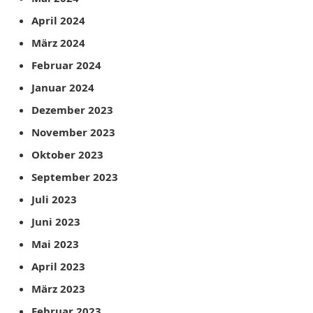
April 2024
März 2024
Februar 2024
Januar 2024
Dezember 2023
November 2023
Oktober 2023
September 2023
Juli 2023
Juni 2023
Mai 2023
April 2023
März 2023
Februar 2023