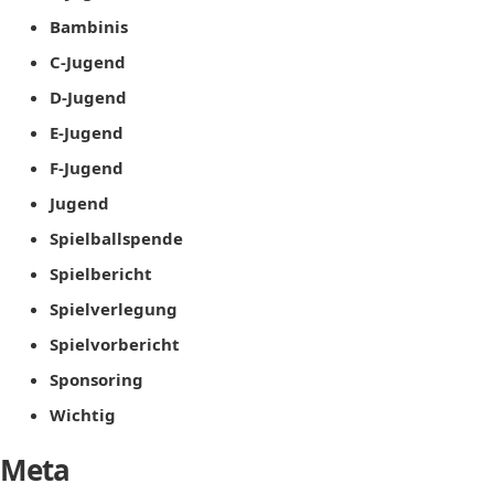
Bambinis
C-Jugend
D-Jugend
E-Jugend
F-Jugend
Jugend
Spielballspende
Spielbericht
Spielverlegung
Spielvorbericht
Sponsoring
Wichtig
Meta