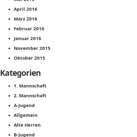
April 2016
März 2016
Februar 2016
Januar 2016
November 2015
Oktober 2015
Kategorien
1. Mannschaft
2. Mannschaft
A-Jugend
Allgemein
Alte Herren
B-Jugend