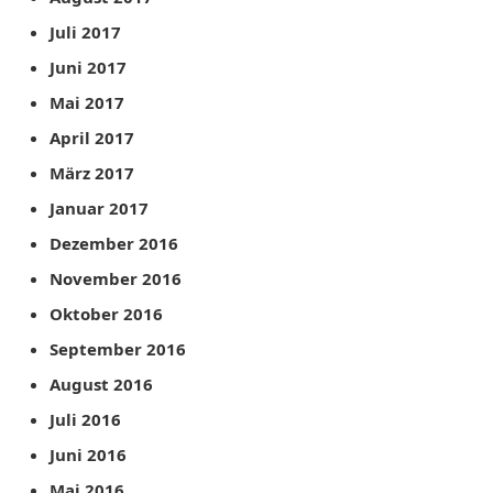
Juli 2017
Juni 2017
Mai 2017
April 2017
März 2017
Januar 2017
Dezember 2016
November 2016
Oktober 2016
September 2016
August 2016
Juli 2016
Juni 2016
Mai 2016