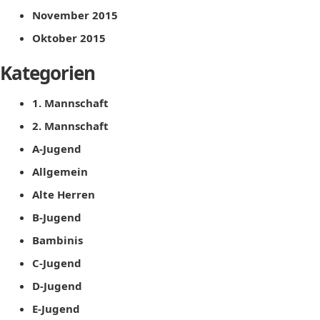
November 2015
Oktober 2015
Kategorien
1. Mannschaft
2. Mannschaft
A-Jugend
Allgemein
Alte Herren
B-Jugend
Bambinis
C-Jugend
D-Jugend
E-Jugend