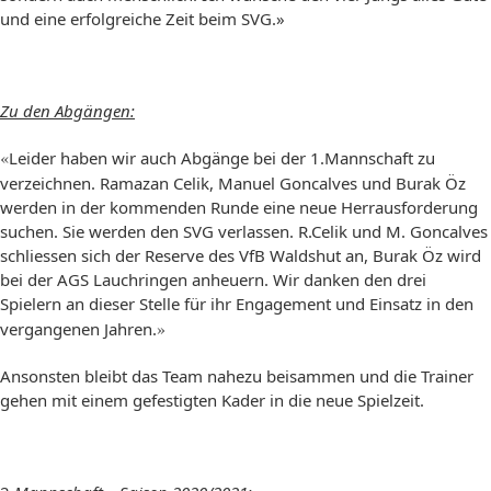
und eine erfolgreiche Zeit beim SVG.»
Zu den Abgängen:
«
Leider haben wir auch Abgänge bei der 1.Mannschaft zu
verzeichnen. Ramazan Celik, Manuel Goncalves und Burak Öz
werden in der kommenden Runde eine neue Herrausforderung
suchen. Sie werden den SVG verlassen. R.Celik und M. Goncalves
schliessen sich der Reserve des VfB Waldshut an, Burak Öz wird
bei der AGS Lauchringen anheuern. Wir danken den drei
Spielern an dieser Stelle für ihr Engagement und Einsatz in den
»
vergangenen Jahren.
Ansonsten bleibt das Team nahezu beisammen und die Trainer
gehen mit einem gefestigten Kader in die neue Spielzeit.