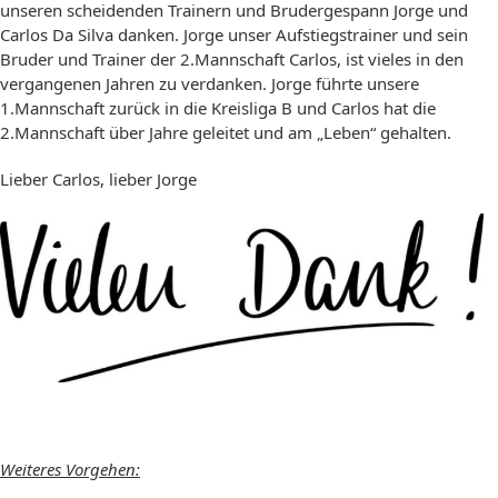
unseren scheidenden Trainern und Brudergespann Jorge und
Carlos Da Silva danken. Jorge unser Aufstiegstrainer und sein
Bruder und Trainer der 2.Mannschaft Carlos, ist vieles in den
vergangenen Jahren zu verdanken. Jorge führte unsere
1.Mannschaft zurück in die Kreisliga B und Carlos hat die
2.Mannschaft über Jahre geleitet und am „Leben“ gehalten.
Lieber Carlos, lieber Jorge
Weiteres Vorgehen: