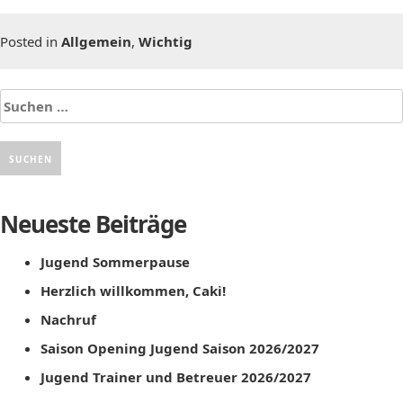
Posted in
Allgemein
,
Wichtig
Suchen
nach:
Neueste Beiträge
Jugend Sommerpause
Herzlich willkommen, Caki!
Nachruf
Saison Opening Jugend Saison 2026/2027
Jugend Trainer und Betreuer 2026/2027