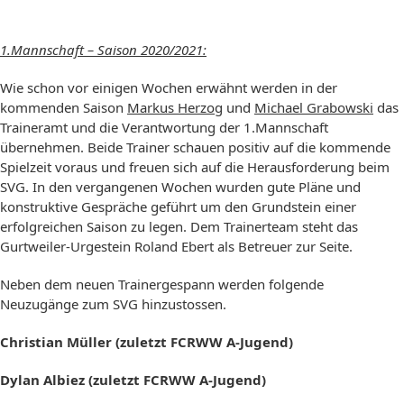
1.Mannschaft – Saison 2020/2021:
Wie schon vor einigen Wochen erwähnt werden in der
kommenden Saison
Markus Herzog
und
Michael Grabowski
das
Traineramt und die Verantwortung der 1.Mannschaft
übernehmen. Beide Trainer schauen positiv auf die kommende
Spielzeit voraus und freuen sich auf die Herausforderung beim
SVG. In den vergangenen Wochen wurden gute Pläne und
konstruktive Gespräche geführt um den Grundstein einer
erfolgreichen Saison zu legen. Dem Trainerteam steht das
Gurtweiler-Urgestein Roland Ebert als Betreuer zur Seite.
Neben dem neuen Trainergespann werden folgende
Neuzugänge zum SVG hinzustossen.
Christian Müller (zuletzt FCRWW A-Jugend)
Dylan Albiez (zuletzt FCRWW A-Jugend)