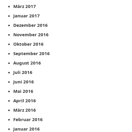
März 2017
Januar 2017
Dezember 2016
November 2016
Oktober 2016
September 2016
August 2016
Juli 2016
Juni 2016
Mai 2016
April 2016
März 2016
Februar 2016
Januar 2016