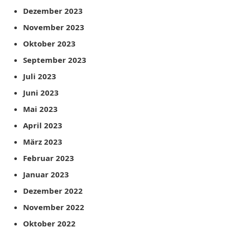
Dezember 2023
November 2023
Oktober 2023
September 2023
Juli 2023
Juni 2023
Mai 2023
April 2023
März 2023
Februar 2023
Januar 2023
Dezember 2022
November 2022
Oktober 2022