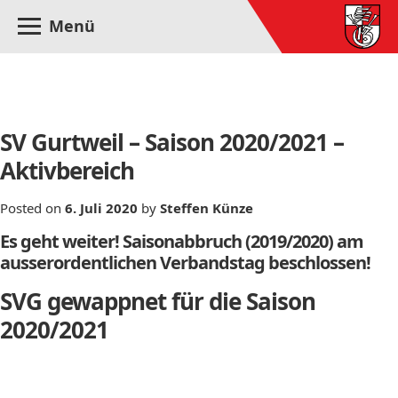
Menü
Monat:
Juli 2020
SV Gurtweil – Saison 2020/2021 –
Aktivbereich
Posted on
6. Juli 2020
by
Steffen Künze
Es geht weiter! Saisonabbruch (2019/2020) am
ausserordentlichen Verbandstag beschlossen!
SVG gewappnet für die Saison
2020/2021