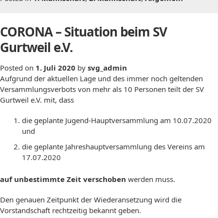
CORONA – Situation beim SV
Gurtweil e.V.
Posted on
1. Juli 2020
by
svg_admin
Aufgrund der aktuellen Lage und des immer noch geltenden
Versammlungsverbots von mehr als 10 Personen teilt der SV
Gurtweil e.V. mit, dass
die geplante Jugend-Hauptversammlung am 10.07.2020
und
die geplante Jahreshauptversammlung des Vereins am
17.07.2020
auf unbestimmte Zeit verschoben
werden muss.
Den genauen Zeitpunkt der Wiederansetzung wird die
Vorstandschaft rechtzeitig bekannt geben.