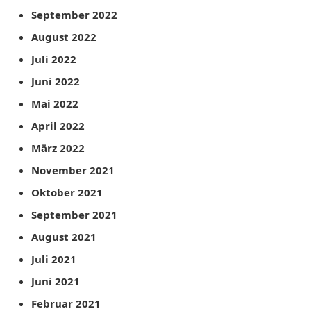
September 2022
August 2022
Juli 2022
Juni 2022
Mai 2022
April 2022
März 2022
November 2021
Oktober 2021
September 2021
August 2021
Juli 2021
Juni 2021
Februar 2021