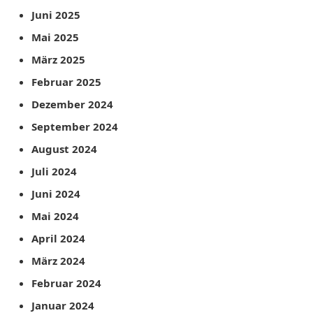
Juni 2025
Mai 2025
März 2025
Februar 2025
Dezember 2024
September 2024
August 2024
Juli 2024
Juni 2024
Mai 2024
April 2024
März 2024
Februar 2024
Januar 2024