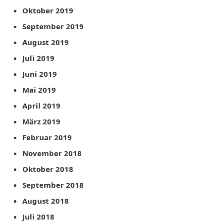
Oktober 2019
September 2019
August 2019
Juli 2019
Juni 2019
Mai 2019
April 2019
März 2019
Februar 2019
November 2018
Oktober 2018
September 2018
August 2018
Juli 2018