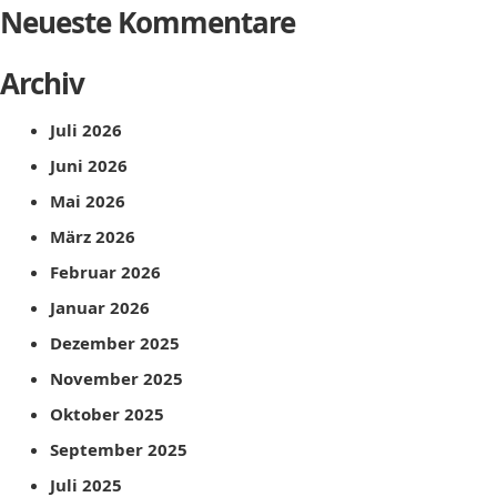
Neueste Kommentare
Archiv
Juli 2026
Juni 2026
Mai 2026
März 2026
Februar 2026
Januar 2026
Dezember 2025
November 2025
Oktober 2025
September 2025
Juli 2025