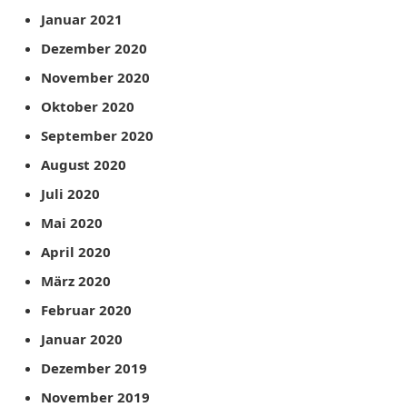
Januar 2021
Dezember 2020
November 2020
Oktober 2020
September 2020
August 2020
Juli 2020
Mai 2020
April 2020
März 2020
Februar 2020
Januar 2020
Dezember 2019
November 2019