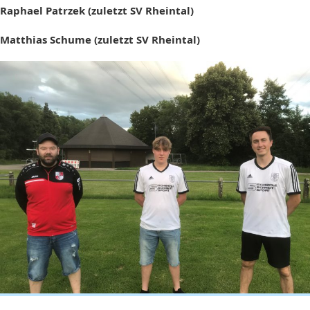
Raphael Patrzek (zuletzt SV Rheintal)
Matthias Schume (zuletzt SV Rheintal)