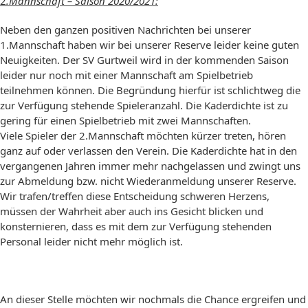
2
.Mannschaft – Saison 2020/2021:
Neben den ganzen positiven Nachrichten bei unserer
1.Mannschaft haben wir bei unserer Reserve leider keine guten
Neuigkeiten. Der SV Gurtweil wird in der kommenden Saison
leider nur noch mit einer Mannschaft am Spielbetrieb
teilnehmen können. Die Begründung hierfür ist schlichtweg die
zur Verfügung stehende Spieleranzahl. Die Kaderdichte ist zu
gering für einen Spielbetrieb mit zwei Mannschaften.
Viele Spieler der 2.Mannschaft möchten kürzer treten, hören
ganz auf oder verlassen den Verein. Die Kaderdichte hat in den
vergangenen Jahren immer mehr nachgelassen und zwingt uns
zur Abmeldung bzw. nicht Wiederanmeldung unserer Reserve.
Wir trafen/treffen diese Entscheidung schweren Herzens,
müssen der Wahrheit aber auch ins Gesicht blicken und
konsternieren, dass es mit dem zur Verfügung stehenden
Personal leider nicht mehr möglich ist.
An dieser Stelle möchten wir nochmals die Chance ergreifen und