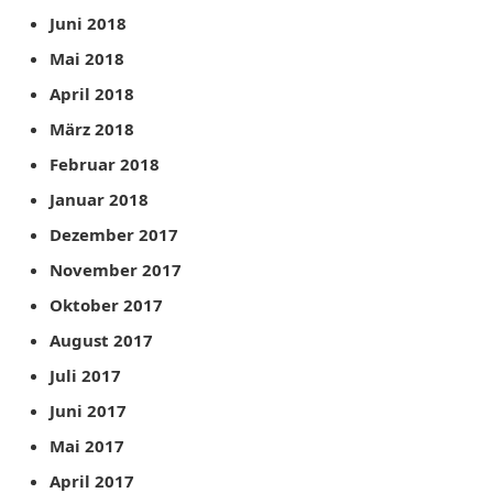
Juni 2018
Mai 2018
April 2018
März 2018
Februar 2018
Januar 2018
Dezember 2017
November 2017
Oktober 2017
August 2017
Juli 2017
Juni 2017
Mai 2017
April 2017