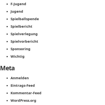
F-Jugend
Jugend
Spielballspende
Spielbericht
Spielverlegung
Spielvorbericht
Sponsoring
Wichtig
Meta
Anmelden
Eintrags-Feed
Kommentar-Feed
WordPress.org