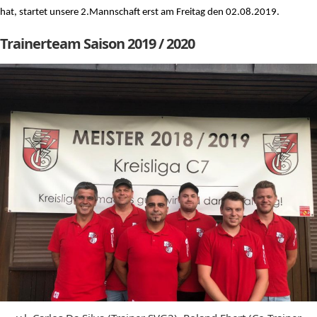
hat,
startet unsere 2.Mannschaft erst am Freitag den 02.08.2019.
Trainerteam Saison 2019 / 2020