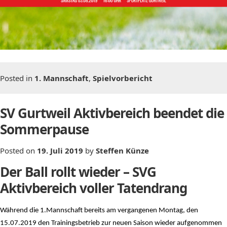
Posted in
1. Mannschaft
,
Spielvorbericht
SV Gurtweil Aktivbereich beendet die
Sommerpause
Posted on
19. Juli 2019
by
Steffen Künze
Der Ball rollt wieder – SVG
Aktivbereich voller Tatendrang
Während die 1.Mannschaft bereits am vergangenen Montag, den
15.07.2019 den Trainingsbetrieb zur neuen Saison wieder aufgenommen