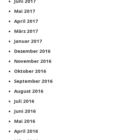
Juni 2017
Mai 2017
April 2017
März 2017
Januar 2017
Dezember 2016
November 2016
Oktober 2016
September 2016
August 2016
Juli 2016
Juni 2016
Mai 2016
April 2016