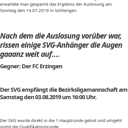
erwartete man gespannt das Ergebnis der Auslosung am
Sonntag den 14.07.2019 in Schliengen.
Nach dem die Auslosung vorüber war,
rissen einige SVG-Anhänger die Augen
gaaanz weit auf….
Gegner: Der FC Erzingen
Der SVG empfängt die Bezirksligamannschaft am
Samstag den 03.08.2019 um 16:00 Uhr.
Der SVG wurde direkt in die 1.Hauptrunde gelost und umgeht
somit die Qualifikationsrunde.