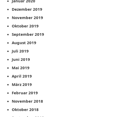
Januar 2020
Dezember 2019
November 2019
Oktober 2019
September 2019
August 2019
Juli 2019
Juni 2019
Mai 2019
April 2019
März 2019
Februar 2019
November 2018
Oktober 2018