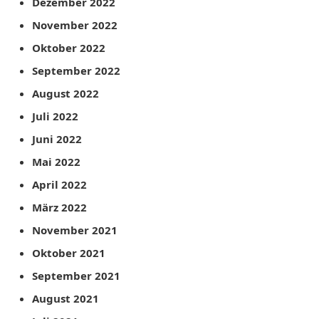
Dezember 2022
November 2022
Oktober 2022
September 2022
August 2022
Juli 2022
Juni 2022
Mai 2022
April 2022
März 2022
November 2021
Oktober 2021
September 2021
August 2021