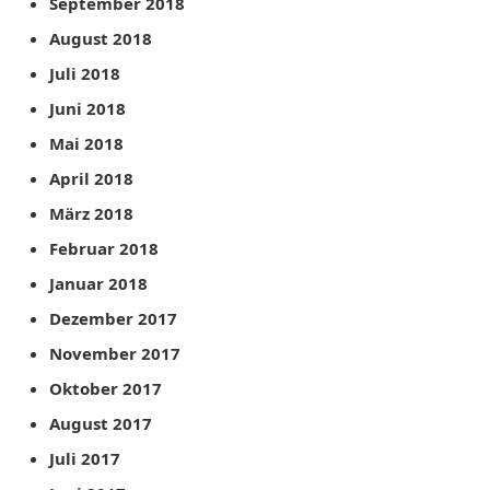
September 2018
August 2018
Juli 2018
Juni 2018
Mai 2018
April 2018
März 2018
Februar 2018
Januar 2018
Dezember 2017
November 2017
Oktober 2017
August 2017
Juli 2017