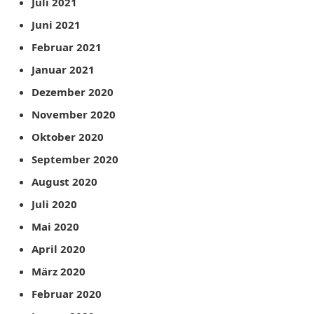
Juli 2021
Juni 2021
Februar 2021
Januar 2021
Dezember 2020
November 2020
Oktober 2020
September 2020
August 2020
Juli 2020
Mai 2020
April 2020
März 2020
Februar 2020