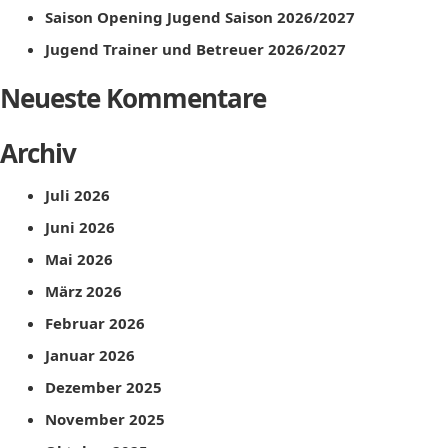
Saison Opening Jugend Saison 2026/2027
Jugend Trainer und Betreuer 2026/2027
Neueste Kommentare
Archiv
Juli 2026
Juni 2026
Mai 2026
März 2026
Februar 2026
Januar 2026
Dezember 2025
November 2025