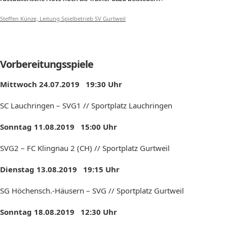
Steffen Künze, Leitung Spielbetrieb SV Gurtweil
Vorbereitungsspiele
Mittwoch 24.07.2019 19:30 Uhr
SC Lauchringen – SVG1 // Sportplatz Lauchringen
Sonntag 11.08.2019 15:00 Uhr
SVG2 – FC Klingnau 2 (CH) // Sportplatz Gurtweil
Dienstag 13.08.2019 19:15 Uhr
SG Höchensch.-Häusern – SVG // Sportplatz Gurtweil
Sonntag 18.08.2019 12:30 Uhr