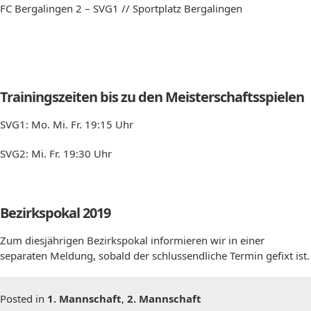
FC Bergalingen 2 – SVG1 // Sportplatz Bergalingen
Trainingszeiten bis zu den Meisterschaftsspielen
SVG1: Mo. Mi. Fr. 19:15 Uhr
SVG2: Mi. Fr. 19:30 Uhr
Bezirkspokal 2019
Zum diesjährigen Bezirkspokal informieren wir in einer
separaten Meldung, sobald der schlussendliche Termin gefixt ist.
Posted in
1. Mannschaft
,
2. Mannschaft