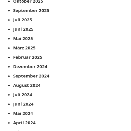
Oktober 2025
September 2025
Juli 2025
Juni 2025
Mai 2025
März 2025
Februar 2025
Dezember 2024
September 2024
August 2024
Juli 2024
Juni 2024
Mai 2024
April 2024