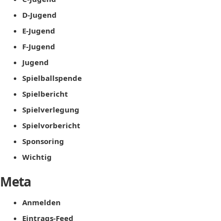
D-Jugend
E-Jugend
F-Jugend
Jugend
Spielballspende
Spielbericht
Spielverlegung
Spielvorbericht
Sponsoring
Wichtig
Meta
Anmelden
Eintrags-Feed