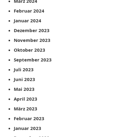
März 2024
Februar 2024
Januar 2024
Dezember 2023
November 2023
Oktober 2023
September 2023
Juli 2023
Juni 2023
Mai 2023
April 2023
März 2023
Februar 2023
Januar 2023