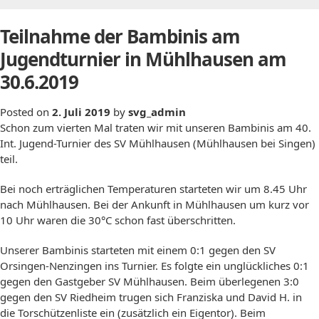
Teilnahme der Bambinis am
Jugendturnier in Mühlhausen am
30.6.2019
Posted on
2. Juli 2019
by
svg_admin
Schon zum vierten Mal traten wir mit unseren Bambinis am 40.
Int. Jugend-Turnier des SV Mühlhausen (Mühlhausen bei Singen)
teil.
Bei noch erträglichen Temperaturen starteten wir um 8.45 Uhr
nach Mühlhausen. Bei der Ankunft in Mühlhausen um kurz vor
10 Uhr waren die 30°C schon fast überschritten.
Unserer Bambinis starteten mit einem 0:1 gegen den SV
Orsingen-Nenzingen ins Turnier. Es folgte ein unglückliches 0:1
gegen den Gastgeber SV Mühlhausen. Beim überlegenen 3:0
gegen den SV Riedheim trugen sich Franziska und David H. in
die Torschützenliste ein (zusätzlich ein Eigentor). Beim