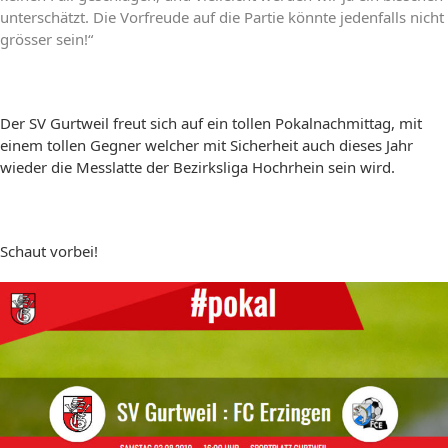
unterschätzt. Die Vorfreude auf die Partie könnte jedenfalls nicht
grösser sein!“
Der SV Gurtweil freut sich auf ein tollen Pokalnachmittag, mit
einem tollen Gegner welcher mit Sicherheit auch dieses Jahr
wieder die Messlatte der Bezirksliga Hochrhein sein wird.
Schaut vorbei!