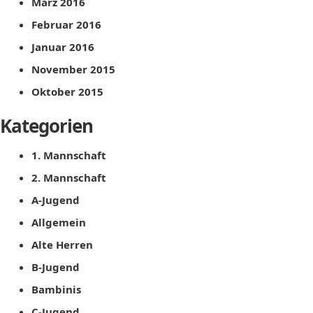
März 2016
Februar 2016
Januar 2016
November 2015
Oktober 2015
Kategorien
1. Mannschaft
2. Mannschaft
A-Jugend
Allgemein
Alte Herren
B-Jugend
Bambinis
C-Jugend