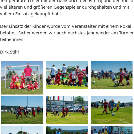
Temperaturen (hier gilt der Dank auch den Eltern) und den meist
viel älteren und größeren Gegenspieler durchgehalten und mit
vollem Einsatz gekämpft habt.
Der Einsatz der Kinder wurde vom Veranstalter mit einem Pokal
belohnt. Sicher werden wir auch nächstes Jahr wieder am Turnier
teilnehmen.
Dirk Stihl