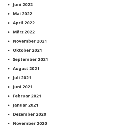
Juni 2022
Mai 2022
April 2022
März 2022
November 2021
Oktober 2021
September 2021
August 2021
Juli 2021
Juni 2021
Februar 2021
Januar 2021
Dezember 2020
November 2020