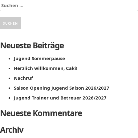
Suchen
nach:
Neueste Beiträge
Jugend Sommerpause
Herzlich willkommen, Caki!
Nachruf
Saison Opening Jugend Saison 2026/2027
Jugend Trainer und Betreuer 2026/2027
Neueste Kommentare
Archiv