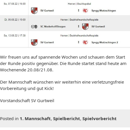
Wir freuen uns auf spannende Wochen und schauen dem Start
der Runde positiv gegenüber. Die Runde startet stand heute am
Wochenende 20.08/21.08.
Der Mannschaft wünschen wir weiterhin eine verletzungsfreie
Vorbereitung und gut Kick!
Vorstandschaft SV Gurtweil
Posted in
1. Mannschaft
,
Spielbericht
,
Spielvorbericht