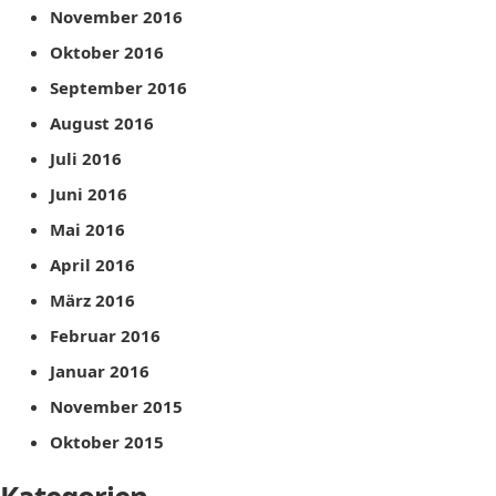
November 2016
Oktober 2016
September 2016
August 2016
Juli 2016
Juni 2016
Mai 2016
April 2016
März 2016
Februar 2016
Januar 2016
November 2015
Oktober 2015