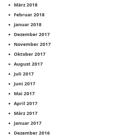
März 2018
Februar 2018
Januar 2018
Dezember 2017
November 2017
Oktober 2017
August 2017
Juli 2017
Juni 2017
Mai 2017
April 2017
März 2017
Januar 2017
Dezember 2016