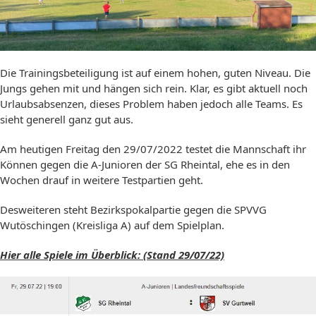
Die Trainingsbeteiligung ist auf einem hohen, guten Niveau. Die
Jungs gehen mit und hängen sich rein. Klar, es gibt aktuell noch
Urlaubsabsenzen, dieses Problem haben jedoch alle Teams. Es
sieht generell ganz gut aus.
Am heutigen Freitag den 29/07/2022 testet die Mannschaft ihr
Können gegen die A-Junioren der SG Rheintal, ehe es in den
Wochen drauf in weitere Testpartien geht.
Desweiteren steht Bezirkspokalpartie gegen die SPVVG
Wutöschingen (Kreisliga A) auf dem Spielplan.
Hier alle Spiele im Überblick: (Stand 29/07/22)