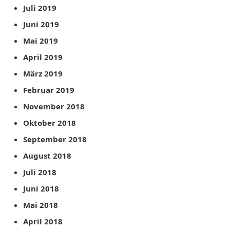
Juli 2019
Juni 2019
Mai 2019
April 2019
März 2019
Februar 2019
November 2018
Oktober 2018
September 2018
August 2018
Juli 2018
Juni 2018
Mai 2018
April 2018