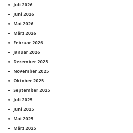
Juli 2026
Juni 2026
Mai 2026
März 2026
Februar 2026
Januar 2026
Dezember 2025
November 2025
Oktober 2025
September 2025
Juli 2025
Juni 2025
Mai 2025
März 2025