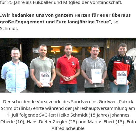
für 25 Jahre als Fußballer und Mitglied der Vorstandschaft.
„Wir bedanken uns von ganzem Herzen für euer überaus
große Engagement und Eure langjährige Treue“,
so
Schmidt.
Der scheidende Vorsitzende des Sportvereins Gurtweil, Patrick
Schmidt (links) ehrte während der Jahreshauptversammlung am
1. Juli folgende SVG-ler: Heiko Schmidt (15 Jahre) Johannes
Oberle (10), Hans-Dieter Ziegler (25) und Marius Ebert (15). Foto
Alfred Scheuble