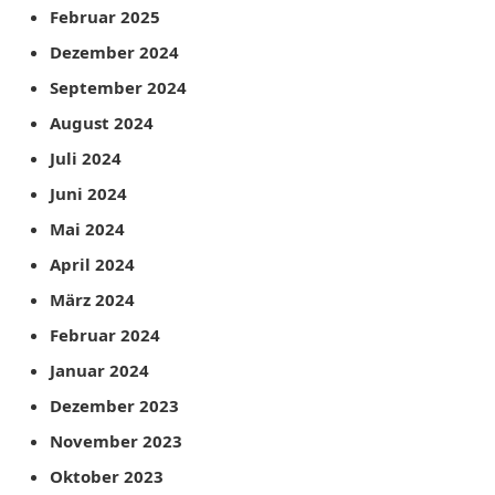
Februar 2025
Dezember 2024
September 2024
August 2024
Juli 2024
Juni 2024
Mai 2024
April 2024
März 2024
Februar 2024
Januar 2024
Dezember 2023
November 2023
Oktober 2023