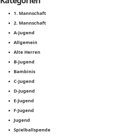
Kategorien
1. Mannschaft
2. Mannschaft
A-Jugend
Allgemein
Alte Herren
B-Jugend
Bambinis
C-Jugend
D-Jugend
E-Jugend
F-Jugend
Jugend
Spielballspende