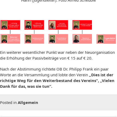
Hahn (Jugendleiter). Foto Alfred Scheuble
Ein weiterer wesentlicher Punkt war neben der Neuorganisation
die Erhöhung der Passivbeiträge von € 15 auf € 20.
Nach der Abstimmung richtete OB Dr. Philipp Frank ein paar
Worte an die Versammlung und lobte den Verein
„Dies ist der
richtige Weg für den Weiterbestand des Vereins“, „Vielen
Dank für das, was sie tun“.
Posted in
Allgemein