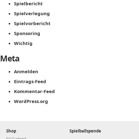
Spielbericht
Spielverlegung
Spielvorbericht
Sponsoring
Wichtig
Meta
Anmelden
Eintrags-Feed
Kommentar-Feed
WordPress.org
Shop
Spielballspende
SV Gurtweil