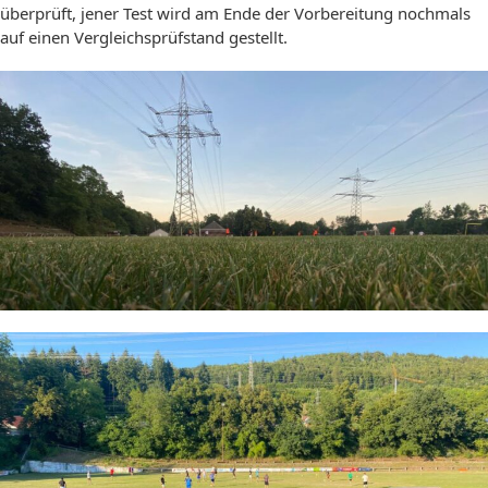
überprüft, jener Test wird am Ende der Vorbereitung nochmals
auf einen Vergleichsprüfstand gestellt.