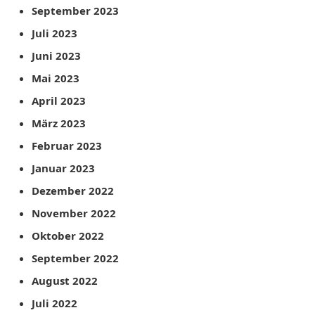
September 2023
Juli 2023
Juni 2023
Mai 2023
April 2023
März 2023
Februar 2023
Januar 2023
Dezember 2022
November 2022
Oktober 2022
September 2022
August 2022
Juli 2022