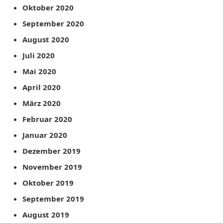
Oktober 2020
September 2020
August 2020
Juli 2020
Mai 2020
April 2020
März 2020
Februar 2020
Januar 2020
Dezember 2019
November 2019
Oktober 2019
September 2019
August 2019